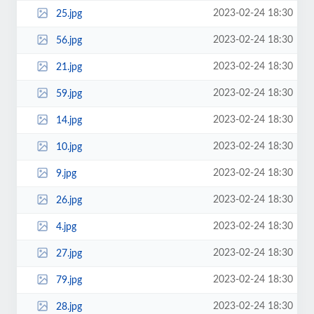
2023-02-24 18:30
25.jpg
2023-02-24 18:30
56.jpg
2023-02-24 18:30
21.jpg
2023-02-24 18:30
59.jpg
2023-02-24 18:30
14.jpg
2023-02-24 18:30
10.jpg
2023-02-24 18:30
9.jpg
2023-02-24 18:30
26.jpg
2023-02-24 18:30
4.jpg
2023-02-24 18:30
27.jpg
2023-02-24 18:30
79.jpg
2023-02-24 18:30
28.jpg